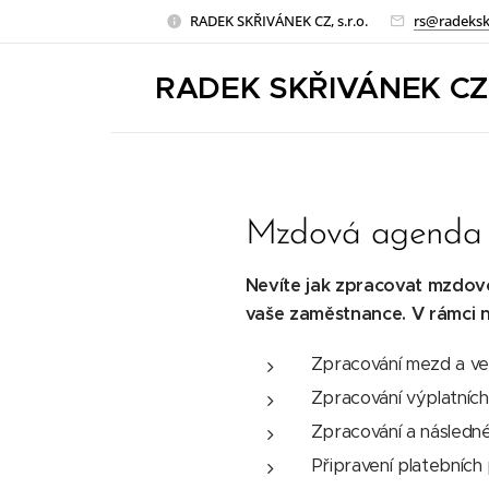
RADEK SKŘIVÁNEK CZ, s.r.o.
rs@radeksk
RADEK SKŘIVÁNEK CZ
Mzdová agenda
Nevíte jak zpracovat mzdov
vaše zaměstnance. V rámci 
Zpracování mezd a ve
Zpracování výplatních
Zpracování a následné
Připravení platebních